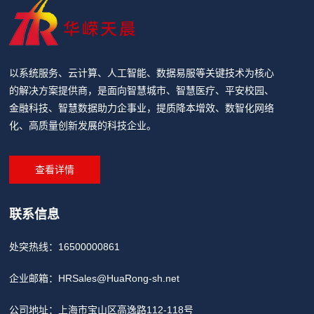
以系统服务、云计算、人工智能、数据易服等关键技术为核心
的解决方案提供商，是面向智慧城市、智慧医疗、平安校园、
金融科技、智慧数据助力企事业，提质降本增效、数智化网络
化、高质量创新发展的科技企业。
查看详情
联系信息
处突热线：16500000861
企业邮箱：
HRSales@HuaRong-sh.net
公司地址：上海市宝山区高逸路112-118号